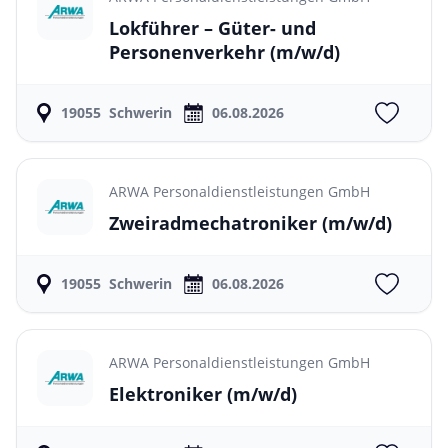
Lokführer – Güter- und
Personenverkehr
(m/w/d)
19055
Schwerin
06.08.2026
ARWA Personaldienstleistungen GmbH
Zweiradmechatroniker
(m/w/d)
19055
Schwerin
06.08.2026
ARWA Personaldienstleistungen GmbH
Elektroniker
(m/w/d)