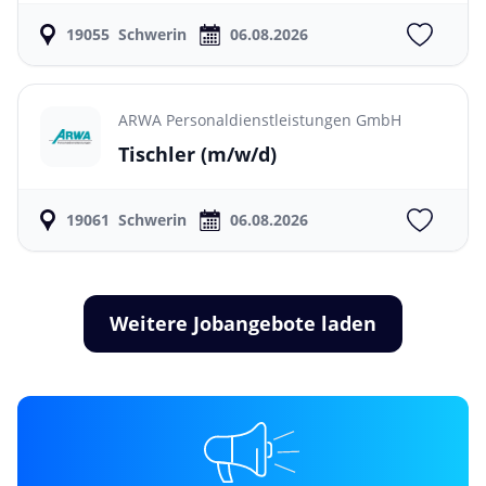
19055
Schwerin
06.08.2026
ARWA Personaldienstleistungen GmbH
Tischler
(m/w/d)
19061
Schwerin
06.08.2026
Weitere Jobangebote laden