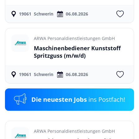
19061
Schwerin
06.08.2026
ARWA Personaldienstleistungen GmbH
Maschinenbediener Kunststoff
Spritzguss
(m/w/d)
19061
Schwerin
06.08.2026
Die neuesten Jobs
ins Postfach!
ARWA Personaldienstleistungen GmbH