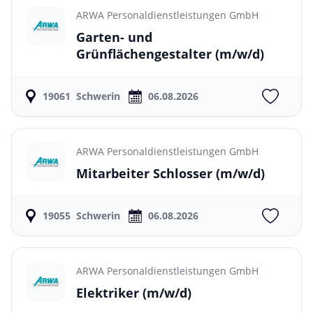
ARWA Personaldienstleistungen GmbH
Garten- und
Grünflächengestalter
(m/w/d)
19061
Schwerin
06.08.2026
ARWA Personaldienstleistungen GmbH
Mitarbeiter Schlosser
(m/w/d)
19055
Schwerin
06.08.2026
ARWA Personaldienstleistungen GmbH
Elektriker
(m/w/d)