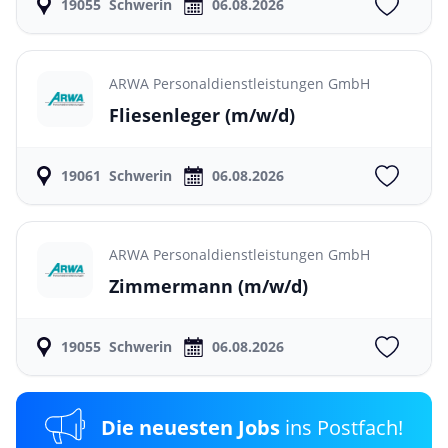
19055
Schwerin
06.08.2026
ARWA Personaldienstleistungen GmbH
Fliesenleger
(m/w/d)
19061
Schwerin
06.08.2026
ARWA Personaldienstleistungen GmbH
Zimmermann
(m/w/d)
19055
Schwerin
06.08.2026
Die neuesten Jobs
ins Postfach!