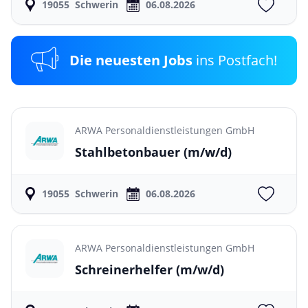
19055
Schwerin
06.08.2026
Die neuesten Jobs
ins Postfach!
ARWA Personaldienstleistungen GmbH
Stahlbetonbauer
(m/w/d)
19055
Schwerin
06.08.2026
ARWA Personaldienstleistungen GmbH
Schreinerhelfer
(m/w/d)