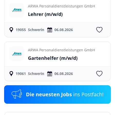
ARWA Personaldienstleistungen GmbH
Lehrer
(m/w/d)
19055
Schwerin
06.08.2026
ARWA Personaldienstleistungen GmbH
Gartenhelfer
(m/w/d)
19061
Schwerin
06.08.2026
Die neuesten Jobs
ins Postfach!