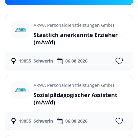
ARWA Personaldienstleistungen GmbH
Staatlich anerkannte Erzieher
(m/w/d)
19055
Schwerin
06.08.2026
ARWA Personaldienstleistungen GmbH
Sozialpädagogischer Assistent
(m/w/d)
19055
Schwerin
06.08.2026