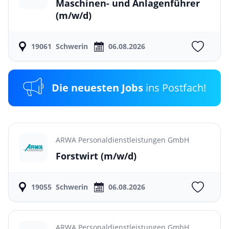
Maschinen- und Anlagenführer
(m/w/d)
19061
Schwerin
06.08.2026
Die neuesten Jobs
ins Postfach!
ARWA Personaldienstleistungen GmbH
Forstwirt
(m/w/d)
19055
Schwerin
06.08.2026
ARWA Personaldienstleistungen GmbH