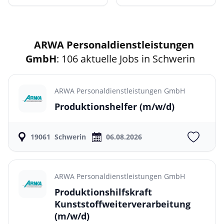
ARWA Personaldienstleistungen
GmbH
: 106 aktuelle Jobs in Schwerin
ARWA Personaldienstleistungen GmbH
Produktionshelfer
(m/w/d)
19061
Schwerin
06.08.2026
ARWA Personaldienstleistungen GmbH
Produktionshilfskraft
Kunststoffweiterverarbeitung
(m/w/d)