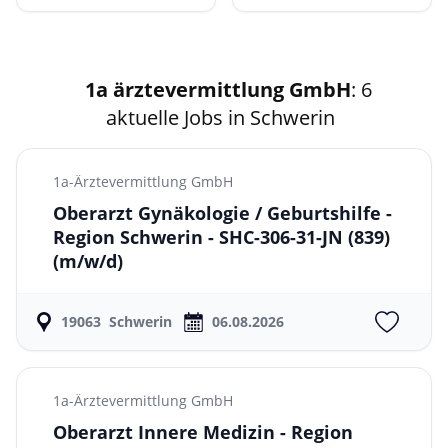
1a ärztevermittlung GmbH
: 6
aktuelle Jobs in Schwerin
1a-Ärztevermittlung GmbH
Oberarzt Gynäkologie / Geburtshilfe -
Region Schwerin - SHC-306-31-JN (839)
(m/w/d)
19063
Schwerin
06.08.2026
1a-Ärztevermittlung GmbH
Oberarzt Innere Medizin - Region