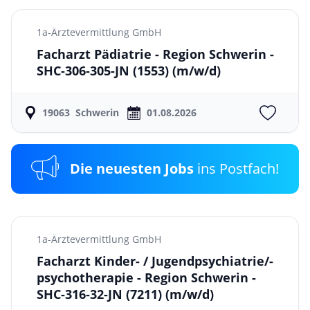
1a-Ärztevermittlung GmbH
Facharzt Pädiatrie - Region Schwerin -
SHC-306-305-JN (1553)
(m/w/d)
19063
Schwerin
01.08.2026
Die neuesten Jobs
ins Postfach!
1a-Ärztevermittlung GmbH
Facharzt Kinder- / Jugendpsychiatrie/-
psychotherapie - Region Schwerin -
SHC-316-32-JN (7211)
(m/w/d)